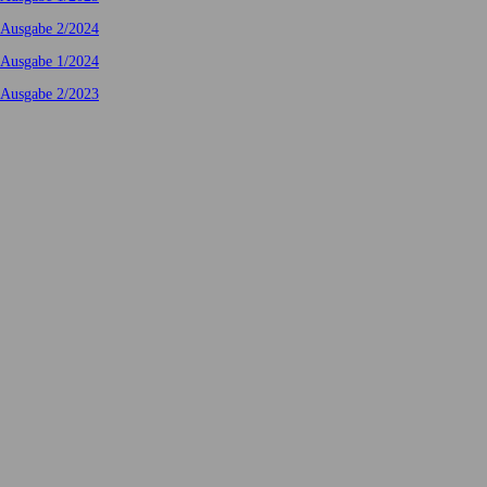
Ausgabe 2/2024
Ausgabe 1/2024
Ausgabe 2/2023