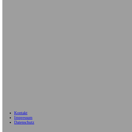
Kontakt
Impressum
Datenschutz