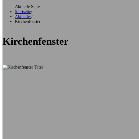
Aktuelle Seite:
Startseite
/
Aktuelles
/
Kirchenfenster
Kirchenfenster