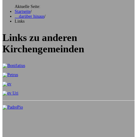
Aktuelle Seite:
Startseite
/
…darüber hinaus
/
Links
Links zu anderen
Kirchengemeinden