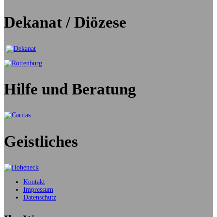
Dekanat / Diözese
Hilfe und Beratung
Geistliches
Kontakt
Impressum
Datenschutz