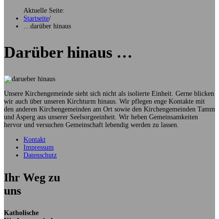
Aktuelle Seite:
Startseite
/
…darüber hinaus
Darüber hinaus …
Unsere Kirchengemeinde sieht sich nicht als isolierte Einheit. Gerne blicken
wir auch über unseren Kirchturm hinaus. Wir pflegen enge Kontakte mit
den anderen Kirchengemeinden am Ort sowie den Kirchengemeinden Tamm
und Asperg aus unserer Seelsorgeeinheit. Wir heben Gemeinsamkeiten
hervor und versuchen Gemeinschaft lebendig werden zu lassen.
Kontakt
Impressum
Datenschutz
Ihr Weg zu
uns
Katholische