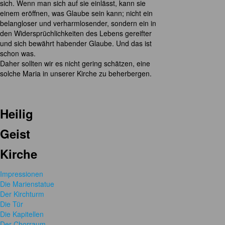
sich. Wenn man sich auf sie einlässt, kann sie
einem eröffnen, was Glaube sein kann; nicht ein
belangloser und verharmlosender, sondern ein in
den Widersprüchlichkeiten des Lebens gereifter
und sich bewährt habender Glaube. Und das ist
schon was.
Daher sollten wir es nicht gering schätzen, eine
solche Maria in unserer Kirche zu beherbergen.
Heilig
Geist
Kirche
Impressionen
Die Marienstatue
Der Kirchturm
Die Tür
Die Kapitellen
Der Chorraum