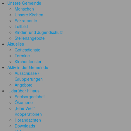
Unsere Gemeinde
Menschen
Unsere Kirchen
Sakramente
Leitbild
Kinder- und Jugendschutz
Stellenangebote
Aktuelles
Gottesdienste
Termine
Kirchenfenster
Aktiv in der Gemeinde
Ausschüsse /
Gruppierungen
Angebote
…darüber hinaus
Seelsorgeeinheit
Ökumene
„Eine Welt“ –
Kooperationen
Hörandachten
Downloads