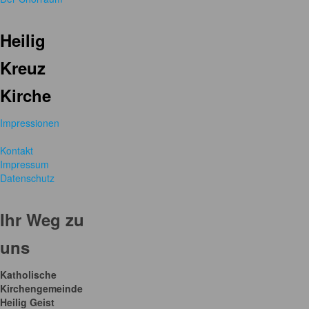
Heilig
Kreuz
Kirche
Impressionen
Kontakt
Impressum
Datenschutz
Ihr Weg zu
uns
Katholische
Kirchengemeinde
Heilig Geist